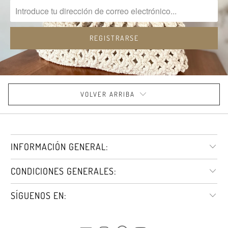
VOLVER ARRIBA
INFORMACIÓN GENERAL:
CONDICIONES GENERALES:
SÍGUENOS EN: