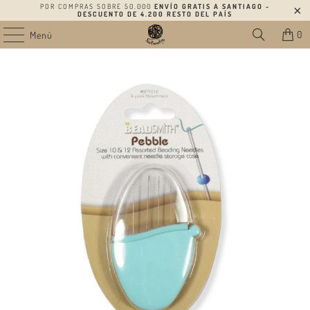
POR COMPRAS SOBRE 50.000
ENVÍO GRATIS A SANTIAGO -
DESCUENTO DE 4.200 RESTO DEL PAÍS
0
Menú