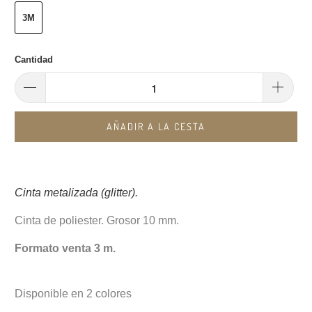
3M
Cantidad
AÑADIR A LA CESTA
Cinta metalizada (glitter).
Cinta de poliester. Grosor 10 mm.
Formato venta 3 m.
Disponible en 2 colores