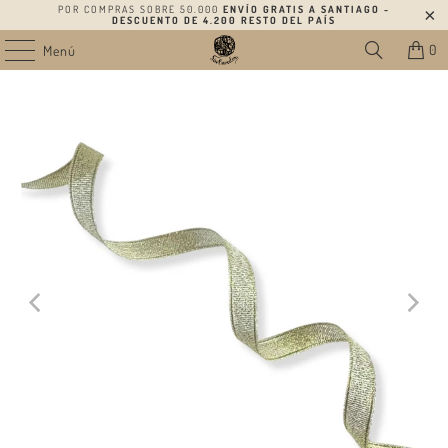
POR COMPRAS SOBRE 50.000
ENVÍO GRATIS A SANTIAGO -
DESCUENTO DE 4.200 RESTO DEL PAÍS
0
Menú