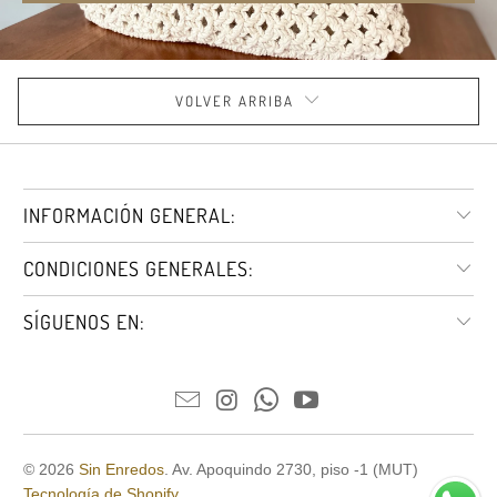
VOLVER ARRIBA
INFORMACIÓN GENERAL:
CONDICIONES GENERALES:
SÍGUENOS EN:
© 2026
Sin Enredos
. Av. Apoquindo 2730, piso -1 (MUT)
Tecnología de Shopify