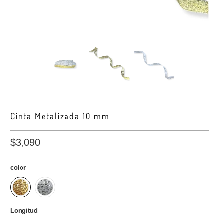
Cinta Metalizada 10 mm
$3,090
color
Longitud